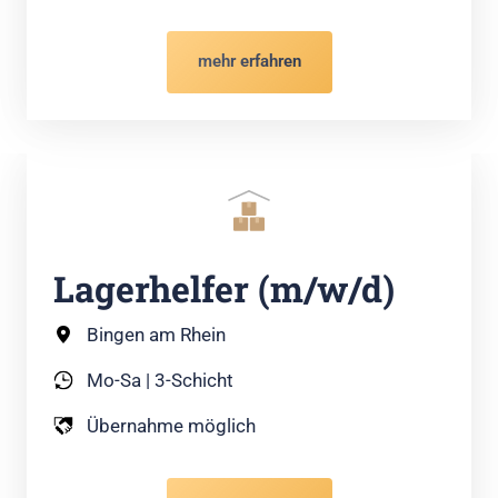
mehr erfahren
Lagerhelfer (m/w/d)
Bingen am Rhein
Mo-Sa | 3-Schicht
Übernahme möglich