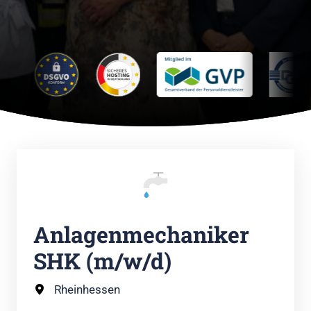
Anlagenmechaniker 
SHK (m/w/d)
Rheinhessen