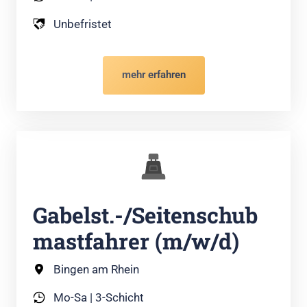
Unbefristet
mehr erfahren
Gabelst.-/Seitenschub
mastfahrer (m/w/d)
Bingen am Rhein
Mo-Sa | 3-Schicht