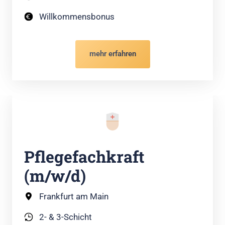
Willkommensbonus
mehr erfahren
Pflegefachkraft 
(m/w/d)
Frankfurt am Main
2- & 3-Schicht