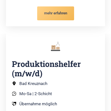
mehr erfahren
Produktionshelfer 
(m/w/d)
Bad Kreuznach
Mo-Sa | 2-Schicht
Übernahme möglich