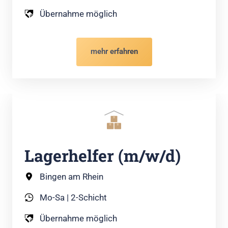
Übernahme möglich
mehr erfahren
Lagerhelfer (m/w/d)
Bingen am Rhein
Mo-Sa | 2-Schicht
Übernahme möglich