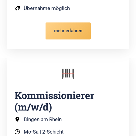
Übernahme möglich
mehr erfahren
Kommissionierer 
(m/w/d)
Bingen am Rhein
Mo-Sa | 2-Schicht