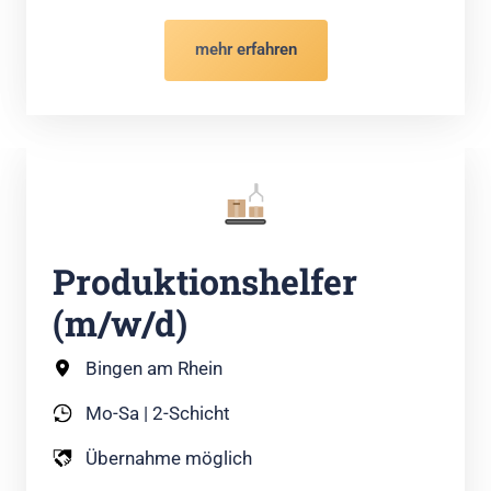
mehr erfahren
Produktionshelfer 
(m/w/d)
Bingen am Rhein
Mo-Sa | 2-Schicht
Übernahme möglich