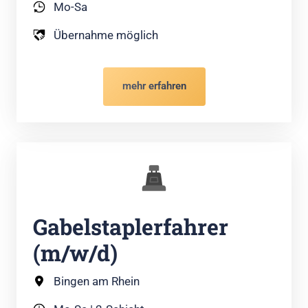
Mo-Sa
Übernahme möglich
mehr erfahren
Gabelstaplerfahrer 
(m/w/d)
Bingen am Rhein