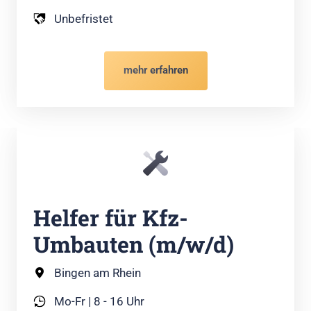
Unbefristet
mehr erfahren
Helfer für Kfz-
Umbauten (m/w/d)
Bingen am Rhein
Mo-Fr | 8 - 16 Uhr