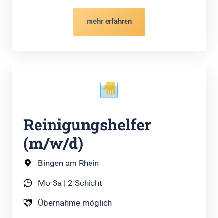
mehr erfahren
Reinigungshelfer 
(m/w/d)
Bingen am Rhein
Mo-Sa | 2-Schicht
Übernahme möglich