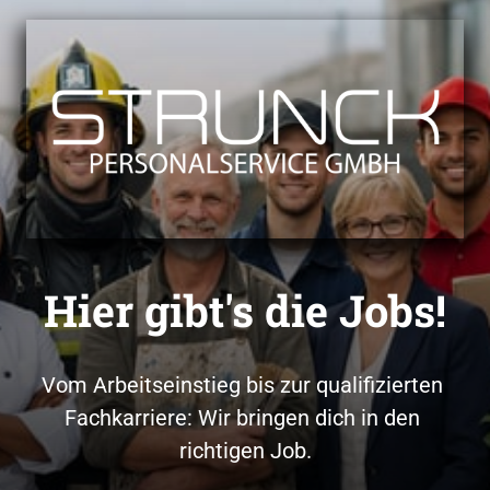
Hier gibt's die Jobs!
Vom Arbeitseinstieg bis zur qualifizierten 
Fachkarriere: Wir bringen dich in den 
richtigen Job.