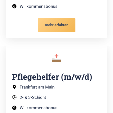
Willkommensbonus
mehr erfahren
Pflegehelfer (m/w/d)
Frankfurt am Main
2- & 3-Schicht
Willkommensbonus