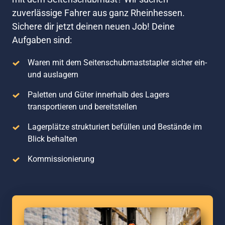
zuverlässige Fahrer aus ganz Rheinhessen. 
Sichere dir jetzt deinen neuen Job! Deine 
Aufgaben sind:
Waren mit dem Seitenschubmaststapler sicher ein- 
und auslagern
Paletten und Güter innerhalb des Lagers 
transportieren und bereitstellen
Lagerplätze strukturiert befüllen und Bestände im 
Blick behalten
Kommissionierung