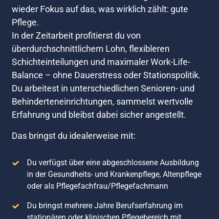
wieder Fokus auf das, was wirklich zählt: gute 
Pflege.

In der Zeitarbeit profitierst du von 
überdurchschnittlichem Lohn, flexibleren 
Schichteinteilungen und maximaler Work-Life-
Balance – ohne Dauerstress oder Stationspolitik.

Du arbeitest in unterschiedlichen Senioren- und 
Behinderteneinrichtungen, sammelst wertvolle 
Erfahrung und bleibst dabei sicher angestellt.
Das bringst du idealerweise mit:
Du verfügst über eine abgeschlossene Ausbildung 
in der Gesundheits- und Krankenpflege, Altenpflege 
oder als Pflegefachfrau/Pflegefachmann
Du bringst mehrere Jahre Berufserfahrung im 
stationären oder klinischen Pflegebereich mit