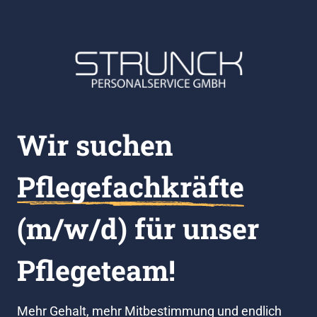
Wir suchen  
Pflegefachkräfte
(m/w/d) für unser 
Pflegeteam!
Mehr Gehalt, mehr Mitbestimmung und endlich 