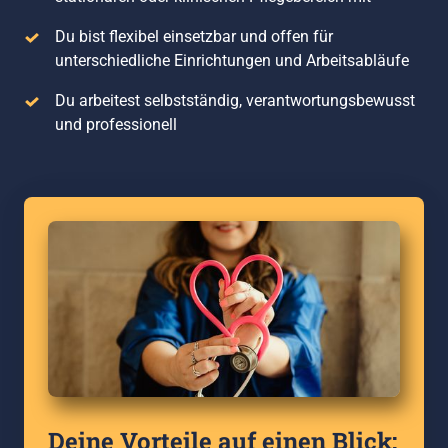
Du bist flexibel einsetzbar und offen für 
unterschiedliche Einrichtungen und Arbeitsabläufe
Du arbeitest selbstständig, verantwortungsbewusst 
und professionell
Deine Vorteile auf einen Blick: