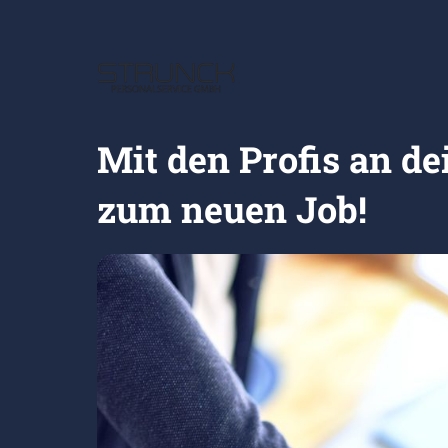
Mit den Profis an dei
zum neuen Job!